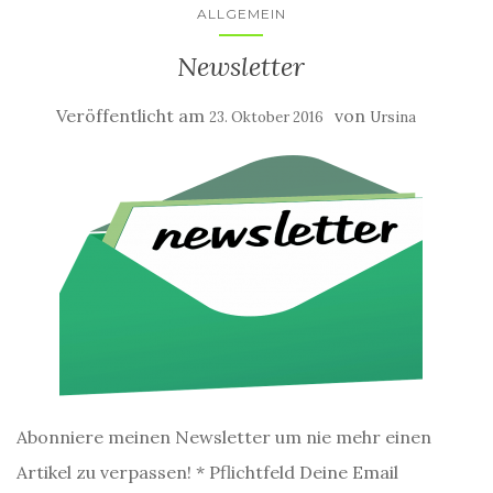
ALLGEMEIN
Newsletter
Veröffentlicht am
von
23. Oktober 2016
Ursina
Abonniere meinen Newsletter um nie mehr einen
Artikel zu verpassen! * Pflichtfeld Deine Email