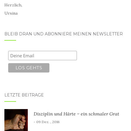
Herzlich,
Ursina
BLEIB DRAN UND ABONNIERE MEINEN NEWSLETTER
LETZTE BEITRÄGE
Disziplin und Härte – ein schmaler Grat
- 09 Dez. , 2016