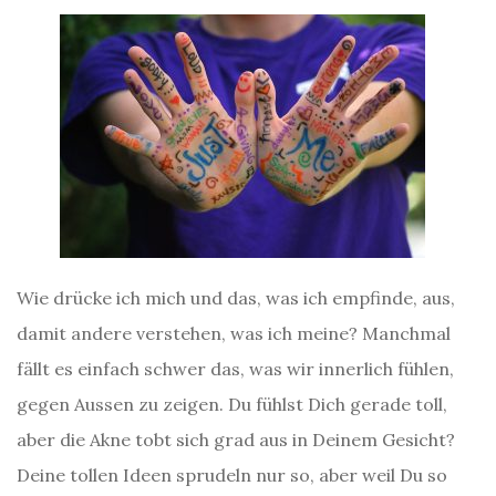
Wie drücke ich mich und das, was ich empfinde, aus,
damit andere verstehen, was ich meine? Manchmal
fällt es einfach schwer das, was wir innerlich fühlen,
gegen Aussen zu zeigen. Du fühlst Dich gerade toll,
aber die Akne tobt sich grad aus in Deinem Gesicht?
Deine tollen Ideen sprudeln nur so, aber weil Du so