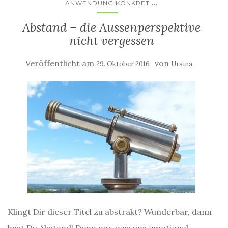
...
ANWENDUNG KONKRET
Abstand – die Aussenperspektive
nicht vergessen
Veröffentlicht am
von
29. Oktober 2016
Ursina
Klingt Dir dieser Titel zu abstrakt? Wunderbar, dann