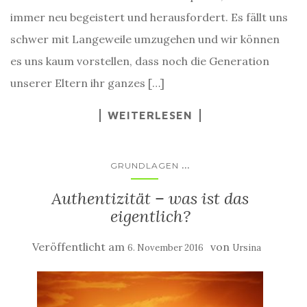
immer neu begeistert und herausfordert. Es fällt uns
schwer mit Langeweile umzugehen und wir können
es uns kaum vorstellen, dass noch die Generation
unserer Eltern ihr ganzes […]
WEITERLESEN
...
GRUNDLAGEN
Authentizität – was ist das
eigentlich?
Veröffentlicht am
von
6. November 2016
Ursina