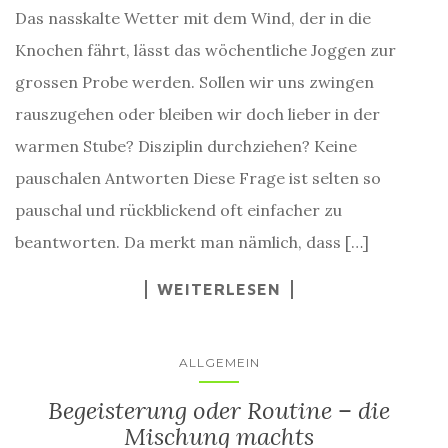
Das nasskalte Wetter mit dem Wind, der in die
Knochen fährt, lässt das wöchentliche Joggen zur
grossen Probe werden. Sollen wir uns zwingen
rauszugehen oder bleiben wir doch lieber in der
warmen Stube? Disziplin durchziehen? Keine
pauschalen Antworten Diese Frage ist selten so
pauschal und rückblickend oft einfacher zu
beantworten. Da merkt man nämlich, dass […]
WEITERLESEN
ALLGEMEIN
Begeisterung oder Routine – die
Mischung machts