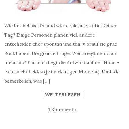
Wie flexibel bist Du und wie strukturierst Du Deinen
Tag? Einige Personen planen viel, andere
entscheiden eher spontan und tun, worauf sie grad
Bock haben. Die grosse Frage: Wer kriegt denn nun
mehr hin? Für mich liegt die Antwort auf der Hand –
es braucht beides (je im richtigen Moment). Und wie
bemerke ich, was […]
WEITERLESEN
1 Kommentar