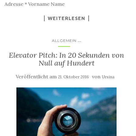
Adresse * Vorname Name
WEITERLESEN
...
ALLGEMEIN
Elevator Pitch: In 20 Sekunden von
Null auf Hundert
Veröffentlicht am
von
21. Oktober 2016
Ursina