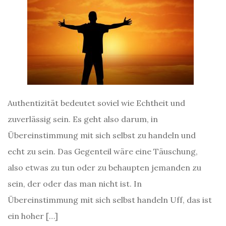
Authentizität bedeutet soviel wie Echtheit und
zuverlässig sein. Es geht also darum, in
Übereinstimmung mit sich selbst zu handeln und
echt zu sein. Das Gegenteil wäre eine Täuschung,
also etwas zu tun oder zu behaupten jemanden zu
sein, der oder das man nicht ist. In
Übereinstimmung mit sich selbst handeln Uff, das ist
ein hoher […]