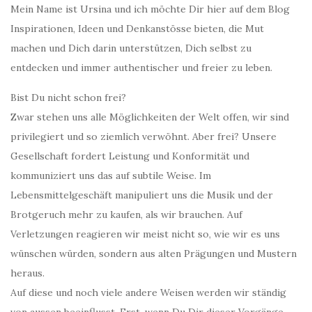
Mein Name ist Ursina und ich möchte Dir hier auf dem Blog
Inspirationen, Ideen und Denkanstösse bieten, die Mut
machen und Dich darin unterstützen, Dich selbst zu
entdecken und immer authentischer und freier zu leben.
Bist Du nicht schon frei?
Zwar stehen uns alle Möglichkeiten der Welt offen, wir sind
privilegiert und so ziemlich verwöhnt. Aber frei? Unsere
Gesellschaft fordert Leistung und Konformität und
kommuniziert uns das auf subtile Weise. Im
Lebensmittelgeschäft manipuliert uns die Musik und der
Brotgeruch mehr zu kaufen, als wir brauchen. Auf
Verletzungen reagieren wir meist nicht so, wie wir es uns
wünschen würden, sondern aus alten Prägungen und Mustern
heraus.
Auf diese und noch viele andere Weisen werden wir ständig