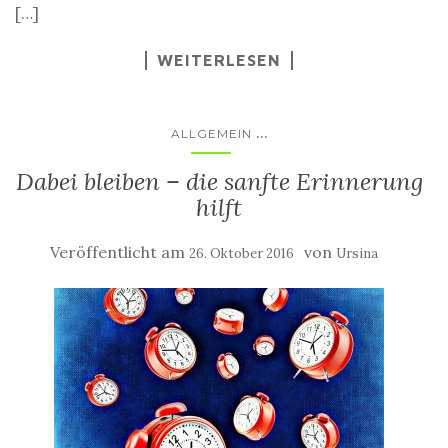
[…]
WEITERLESEN
...
ALLGEMEIN
Dabei bleiben – die sanfte Erinnerung
hilft
Veröffentlicht am
von
26. Oktober 2016
Ursina