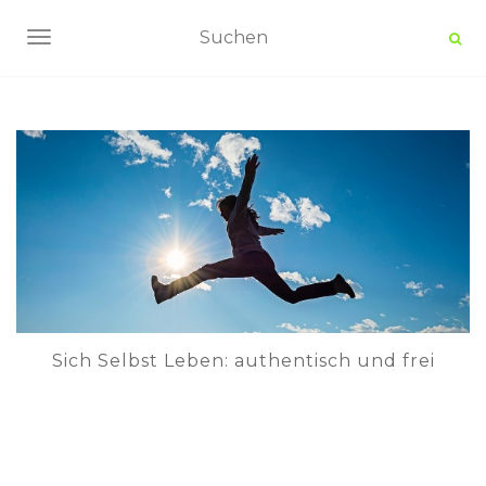
NAVIGATION UMSCHALTEN
Sich Selbst Leben: authentisch und frei