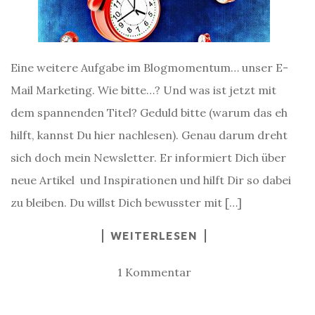
Eine weitere Aufgabe im Blogmomentum… unser E-
Mail Marketing. Wie bitte…? Und was ist jetzt mit
dem spannenden Titel? Geduld bitte (warum das eh
hilft, kannst Du hier nachlesen). Genau darum dreht
sich doch mein Newsletter. Er informiert Dich über
neue Artikel und Inspirationen und hilft Dir so dabei
zu bleiben. Du willst Dich bewusster mit […]
WEITERLESEN
1 Kommentar