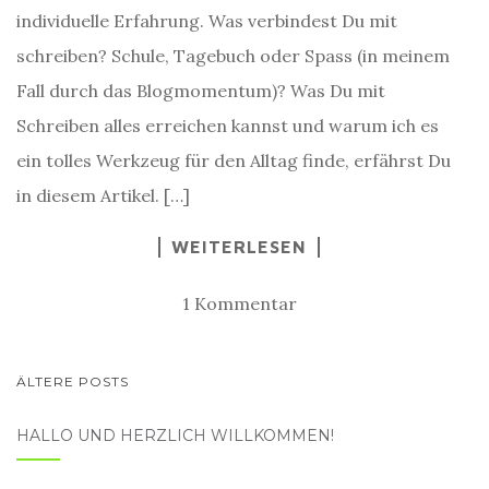
individuelle Erfahrung. Was verbindest Du mit
schreiben? Schule, Tagebuch oder Spass (in meinem
Fall durch das Blogmomentum)? Was Du mit
Schreiben alles erreichen kannst und warum ich es
ein tolles Werkzeug für den Alltag finde, erfährst Du
in diesem Artikel. […]
WEITERLESEN
1 Kommentar
BEITRAGSNAVIGATION
ÄLTERE POSTS
HALLO UND HERZLICH WILLKOMMEN!