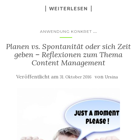
WEITERLESEN
...
ANWENDUNG KONKRET
Planen vs. Spontanität oder sich Zeit
geben – Reflexionen zum Thema
Content Management
Veröffentlicht am
von
31. Oktober 2016
Ursina