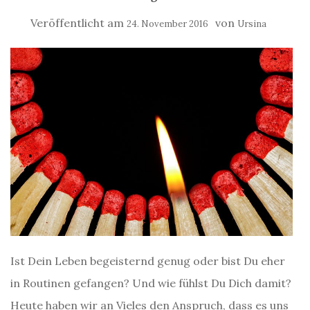
Veröffentlicht am
von
24. November 2016
Ursina
Ist Dein Leben begeisternd genug oder bist Du eher
in Routinen gefangen? Und wie fühlst Du Dich damit?
Heute haben wir an Vieles den Anspruch, dass es uns