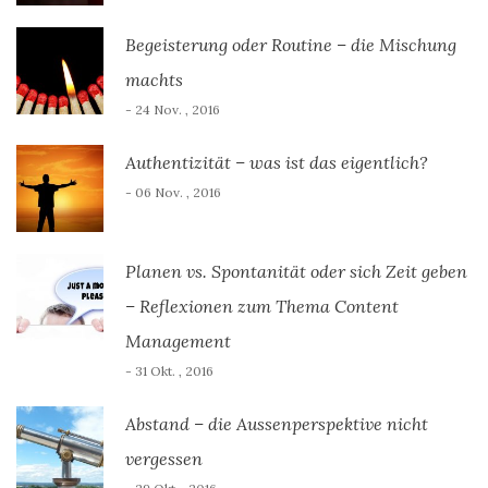
Begeisterung oder Routine – die Mischung
machts
- 24 Nov. , 2016
Authentizität – was ist das eigentlich?
- 06 Nov. , 2016
Planen vs. Spontanität oder sich Zeit geben
– Reflexionen zum Thema Content
Management
- 31 Okt. , 2016
Abstand – die Aussenperspektive nicht
vergessen