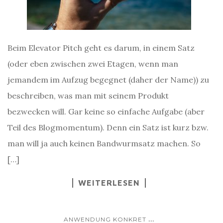
Beim Elevator Pitch geht es darum, in einem Satz
(oder eben zwischen zwei Etagen, wenn man
jemandem im Aufzug begegnet (daher der Name)) zu
beschreiben, was man mit seinem Produkt
bezwecken will. Gar keine so einfache Aufgabe (aber
Teil des Blogmomentum). Denn ein Satz ist kurz bzw.
man will ja auch keinen Bandwurmsatz machen. So
[…]
WEITERLESEN
...
ANWENDUNG KONKRET